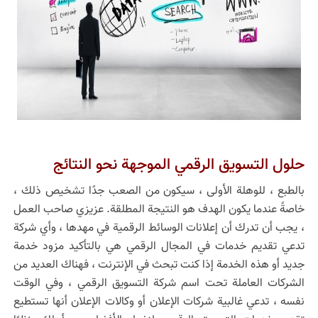
حلول التسويق الرقمي الموجهة نحو النتائج
بالطبع ، للوهلة الأولى ، سيكون من الصعب جدًا تشخيص ذلك ،
خاصةً عندما يكون الهدف هو النتيجة المطلقة. عزيزي صاحب العمل
، يجب أن تدرك أن إعلانات الوسائط الرقمية في مهدها ، وأي شركة
تدعي تقديم خدمات في المجال الرقمي هي بالتأكيد مزود خدمة
جديد أو هذه الخدمة إذا كنت تبحث في الإنترنت ، فهناك العديد من
الشركات العاملة تحت اسم شركة التسويق الرقمي ، وفي الوقت
نفسه ، تدعي غالبية شركات الإعلان أو وكالات الإعلان أنها تستطيع