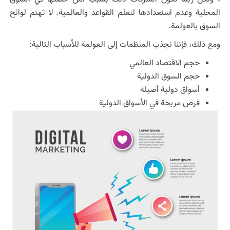
المحلية وعدم استعدادها لتعلم القواعد والعالمية. لا تهتم لوائح
السوق بالعولمة.
ومع ذلك، فإننا نجذب المنظمات إلى العولمة للأسباب التالية:
حجم الاقتصاد العالمي
حجم السوق الدولية
أسواق دولية أصيلة
فرص مربحة في الأسواق الدولية