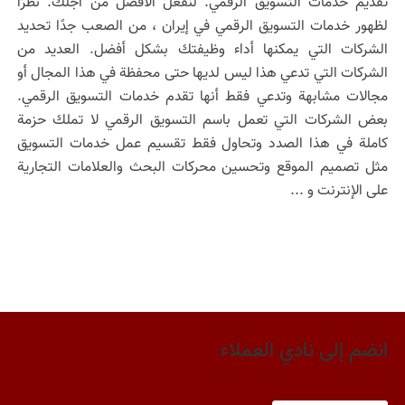
تقديم خدمات التسويق الرقمي. لنفعل الأفضل من أجلك. نظرًا
لظهور خدمات التسويق الرقمي في إيران ، من الصعب جدًا تحديد
الشركات التي يمكنها أداء وظيفتك بشكل أفضل. العديد من
الشركات التي تدعي هذا ليس لديها حتى محفظة في هذا المجال أو
مجالات مشابهة وتدعي فقط أنها تقدم خدمات التسويق الرقمي.
بعض الشركات التي تعمل باسم التسويق الرقمي لا تملك حزمة
كاملة في هذا الصدد وتحاول فقط تقسيم عمل خدمات التسويق
مثل تصميم الموقع وتحسين محركات البحث والعلامات التجارية
على الإنترنت و ...
انضم إلى نادي العملاء