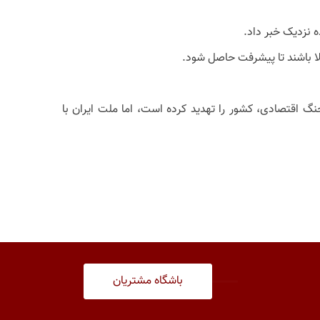
الا باشند تا پیشرفت حاصل شود.
 اقتصادی، کشور را تهدید کرده است، اما ملت ایران با
باشگاه مشتریان