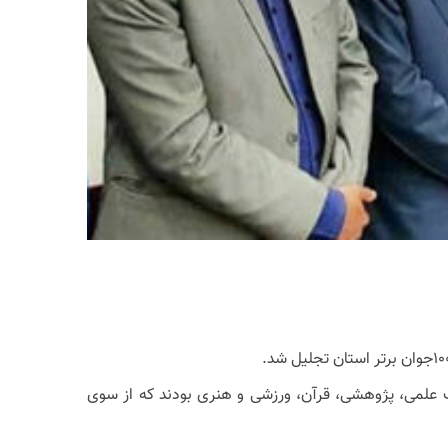
ف علمی، پژوهشی، قرآن، ورزشی و هنری بودند که از سوی