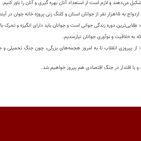
 آینده نزدیک خبر داد.
طلایی‌ترین دوره زندگی جوانی است و جوانان باید دارای انگیزه و تحرک ب
ه به خلاقیت و نوآوری جوانان نیازمندیم.
ز پیروزی انقلاب تا به امروز هجمه‌های بزرگی، چون جنگ تحمیلی و جنگ
د و با اقتدار در جنگ اقتصادی هم پیروز خواهیم شد.