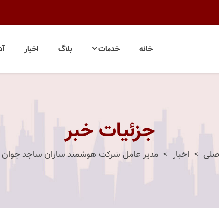
خانه
خدمات
بلاگ
اخبار
آش
جزئیات خبر
صلی
اخبار
مدیر عامل شرکت هوشمند سازان ساجد جوان ب