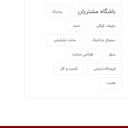
باشگاه مشتریان
برندینگ
تبلیغات گوگلی
دامنه
دیجیتال مارکتینگ
ساخت اپلیکیشن
سئو
طراحی سایت
کسب و کار
فروشگاه اینترنتی
هاست