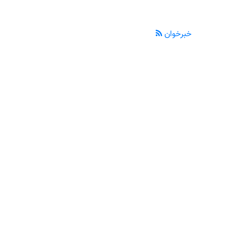
خبرخوان