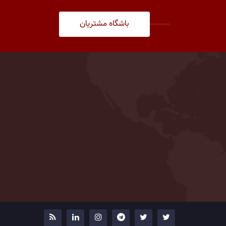
باشگاه مشتریان