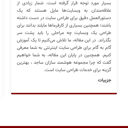
بسیار مورد توجه قرار گرفته است. شمار زیادی از
علاقه‌مندان به وبسایت‌ها مایل هستند که یک
دستورالعمل دقیق برای طراحی سایت در دست داشته
باشند؛ همچنین بسیاری از کارفرماها مایلند بدانند برای
طراحی یک وبسایت چه مراحلی را باید پشت سر
بگذراند. در این مقاله، ما تلاش می‌کنیم تا یک آموزش
گام به گام برای طراحی سایت اینترنتی به شما معرفی
کنیم. همچنین در پایان این مقاله، به شما خواهیم
گفت که چرا مجموعه هوشمند سازان ساجد ، بهترین
گزینه برای خدمات طراحی سایت است.
جزییات