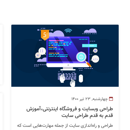
چهارشنبه, 23 تیر 1400
طراحی وبسایت و فروشگاه اینترنتی،آموزش
قدم به قدم طراحی سایت
طراحی و راه‌اندازی سایت از جمله مهارت‌هایی است که