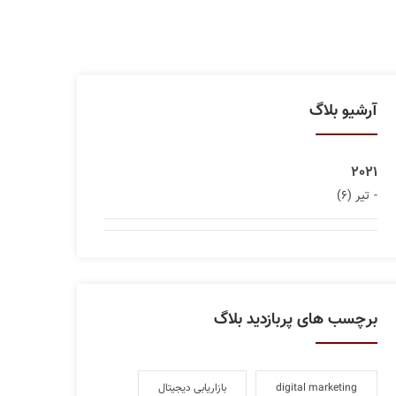
آرشیو بلاگ
2021
تیر (6)
برچسب های پربازدید بلاگ
digital marketing
بازاریابی دیجیتال