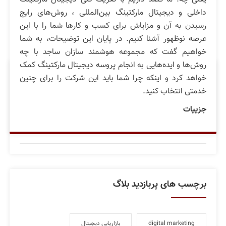
داخلی و دیجیتال مارکتینگ بین‌المللی ، روش‌های رایج
رسیدن به آن و مزایاش برای کسب و کارها شما را با این
عرصه نوظهور آشنا کنیم. در پایان این توضیحات، به شما
خواهیم گفت که مجموعه هوشمند سازان ساجد با چه
روش‌ها و ایده‌هایی به انجام پروسه دیجیتال مارکتینگ کمک
آرشیو بلاگ
خواهد کرد و اینکه چرا شما باید این شرکت را برای چنین
خدمتی انتخاب کنید.
جزییات
2021
تیر (6)
برچسب های پربازدید بلاگ
digital marketing
بازاریابی دیجیتال