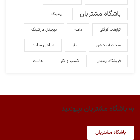
باشگاه مشتریان
برندینگ
تبلیغات گوگلی
دامنه
دیجیتال مارکتینگ
سئو
طراحی سایت
ساخت اپلیکیشن
کسب و کار
فروشگاه اینترنتی
هاست
به باشگاه مشتریان بپیوندید
باشگاه مشتریان