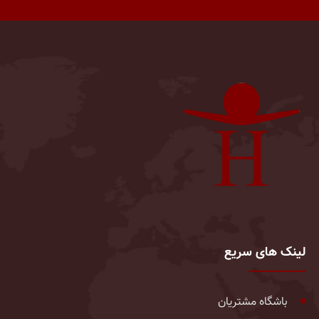
لینک های سریع
باشگاه مشتریان