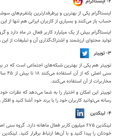
2- اینستاگرام
اینستاگرام یکی از بهترین و پرطرفدارترین پلتفرم‌های سوش
حساب باز می‌کنند و بسیاری از کاربران ایرانی هم تنها از ای
تولید محتوای ارزشمند و اشتراک‌گذاری آن و تبلیغات از ا
3- توییتر
سنی ا
مخاربرات از آن استفاده می‌کنند.
رسانه می‌توانید کاربران خود را با برند خود آشنا کنید و افک
4- لینکدین
خودتان را پیدا کنید و با آن‌ها ارتباط برقرار کنید. لین