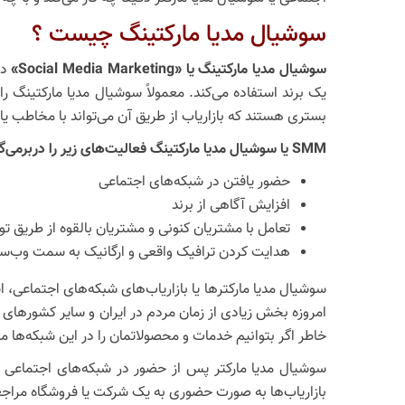
سوشیال مدیا مارکتینگ چیست ؟
سوشیال مدیا مارکتینگ یا
«Social Media Marketing»
در
بستری هستند که بازاریاب از طریق آن می‌تواند با مخاطب یا 
SMM
یا سوشیال مدیا مارکتینگ فعالیت‌های زیر را دربرمی‌گ
حضور یافتن در شبکه‌های اجتماعی
افزایش آگاهی از برند
تعامل با مشتریان کنونی و مشتریان بالقوه از طریق ت
هدایت کردن ترافیک واقعی و ارگانیک به سمت وب‌س
سوشیال مدیا مارکترها یا بازاریاب‌های شبکه‌های اجتماعی، است
امروزه بخش زیادی از زمان مردم در ایران و سایر کشورهای
خاطر اگر بتوانیم خدمات و محصولاتمان را در این شبکه‌ها م
سوشیال مدیا مارکتر پس از حضور در شبکه‌های اجتماعی ت
بازاریاب‌ها به صورت حضوری به یک شرکت یا فروشگاه مراجعه