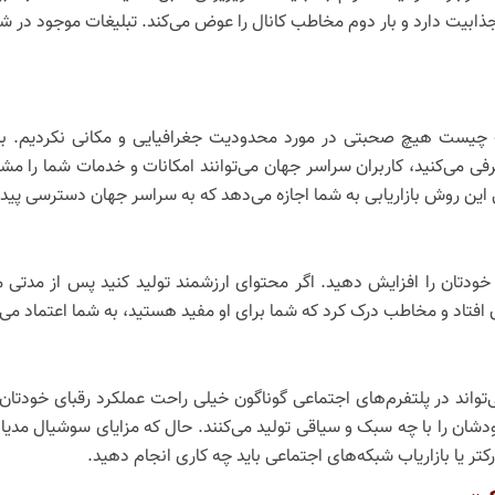
ابیت دارد و بار دوم مخاطب کانال را عوض می‌کند. تبلیغات موجود در شب
 چیست هیچ صحبتی در مورد محدودیت جغرافیایی و مکانی نکردیم. به بی
ی می‌کنید، کاربران سراسر جهان می‌توانند امکانات و خدمات شما را مشاهد
ن روش بازاریابی به شما اجازه می‌دهد که به سراسر جهان دسترسی پیدا 
خودتان را افزایش دهید. اگر محتوای ارزشمند تولید کنید پس از مدتی م
 افتاد و مخاطب درک کرد که شما برای او مفید هستید، به شما اعتماد می
تواند در پلتفرم‌های اجتماعی گوناگون خیلی راحت عملکرد رقبای خودتان ر
ان را با چه سبک و سیاقی تولید می‌کنند. حال که مزایای سوشیال مدیا م
تر یا بازاریاب شبکه‌های اجتماعی باید چه کاری انجام دهید.