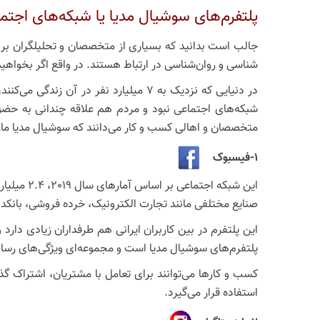
پلتفرم‌های سوشیال مدیا یا شبکه‌های اجتم
جالب است بدانید که بسیاری از متخصصان و تحلیلگران بر ای
شناسی و روان‌شناسی در ارتباط هستند. در واقع اگر بخواهی
شبکه‌های اجتماعی نبود و مردم هم علاقه چندانی به حضور 
متخصصان و اهالی کسب و کار می‌دانند که سوشیال مدیا مارک
1-فیسبوک
صنایع مختلفی مانند تجارت الکترونیک، خرده فروشی، بانکدا
این پلتفرم در بین کاربران ایرانی هم طرفداران زیادی دار
پلتفرم‌های سوشیال مدیا است و مجموعه‌ای ویژگی‌های رسا
کسب و کارها می‌توانند برای تعامل با مشتریان، اشتراک گذا
استفاده قرار می‌گیرد.