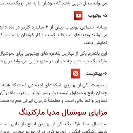
می‌تواند محل خوبی باشد که خودتان را به عنوان یک متخصص مع
5- یوتیوب
می‌توانید ویدیوهای مرتبط با کسب و کار خودتان را منتشر کنی
نمایش دهد.
این پلتفرم یکی از بهترین پلتفرم‌های ویدیویی برای سوشیا
مارکتینگ چیست و چه جریان درآمدی خوبی می‌‎تواند برای شما ایجاد کند.
6- پینترست
پینترست یکی از بهترین شبکه‌های اجتماعی است که همه امکا
تصاویر واقعاً عالی است و مطمئناً کاربران ایرانی هم به سم
مزایای سوشیال مدیا مارکتینگ
سوشیال مدیا مارکتینگ یکی از بهترین انواع بازاریابی است
فروش شگفت انگیز را تجربه کرد. در ادامه به محاسن و مزای