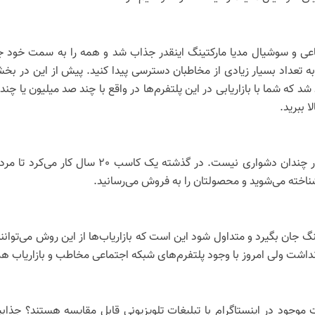
ماعی و سوشیال مدیا مارکتینگ اینقدر جذاب شد و همه را به سمت خود 
ید به تعداد بسیار زیادی از مخاطبان دسترسی پیدا کنید. پیش از این در
 شد که شما با بازاریابی در این پلتفرم‌ها در واقع با چند صد میلیون یا چند
 ببرید.
در حال حاضر و با تکیه بر شبکه‌های اجتماعی برندس
ناخته می‌شوید و محصولتان را به فروش می‌رسانید.
 جان بگیرد و متداول شود این است که بازاریاب‌ها از این روش می‌توانند 
اشت ولی امروز با وجود پلتفرم‌های شبکه اجتماعی مخاطب و بازاریاب همی
ت موجود در اینستاگرام با تبلیغات تلویزیونی قابل مقایسه هستند؟ جذابی