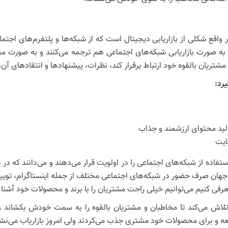
 واقع شکلی از بازاریابی دیجیتال است که از شبکه‌ها و پلتفرم‌های اجت
مشتریان بالقوه خود ارتباط برقرار کند، نظرات، پیشنهادها و انتقادهای آن‌
یرد
:
ولید محتوای ارزشمند و جذاب
ایت
فاده از شبکه‌های اجتماعی را در اولویت قرار می‌دهند و می‌دانند که در دن
 جهان صرف حضور در شبکه‌های اجتماعی مختلف از جمله اینستاگرام، تویی
عرفی کنیم می‌توانیم خیلی راحت مشتریان را با برند و محصولات خود آشنا 
لاش می‌کند تا مخاطبان و مشتریان بالقوه را به سمت خودش بکشاند و
 و برای محصولات خود مشتری جذب می‌کردند ولی امروز بازاریاب می‌نشیند 