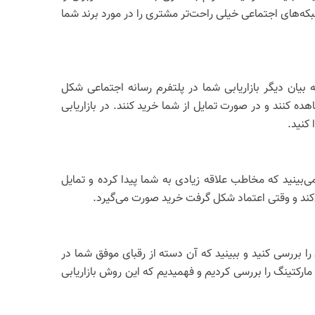
که‌های اجتماعی خیلی راحت‌تر مشتری را در مورد برند شما
ان دیگر بازاریابی شما در پلتفرم رسانه اجتماعی شکل
ه کنند و در صورت تمایل از شما خرید کنند. در بازاریابی
کنید.
ی‌بینید که مخاطب علاقه زیادی به شما پیدا کرده و تمایل
‌کند و وقتی اعتماد شکل گرفت خرید صورت می‌گیرد.
ا بررسی کنید و ببینید که آن دسته از رقبای موفق شما در
ارکتینگ را بررسی کردیم و فهمیدیم که این روش بازاریابی