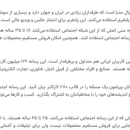
یال مدیا است که طرفداران زیادی در ایران و جهان دارد و بسیاری از سوشی
ن پلتفرم استفاده می‌کنند. این پلتفرم برای انتشار عکس و ویدیو عالی است.
اینستاگرام بیش از یک می
ین رسانه اجتماعی استفاده کنند. همچنین امکان فروش مستقیم محصولات هم
صلی که از آن استفاده می‌کنند 18 تا بیش از 45 ساله هستند. صنایع و افراد مختلفی از قبیل اخبا
توییتر این امکان و اختیار را به شما می‌دهد که نظرات خودتان پیرام
ار و اندیشه‌های خود را با مخاطبانتان به اشتراک بگذارید. کسب و کارها می‌ت
لینکدین 675 میلیون کاربر فعال ماهانه دارد
کدین جایی برای فروش مستقیم محصولات نیست ولی برای تبلیغات و آشنایی 