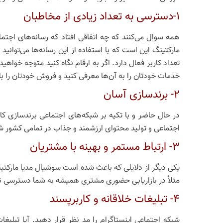
1-دسترسی به تعداد زیادی از مخاطبان
همه سوال می‌کنند که چه اتفاقی افتاد که رسانه‌های اجت
مارکتینگ این است که با استفاده از این رسانه‌ها می‌توان
تعداد کاربر فعال دارد. اگر به ارقام نگاه کنید متوجه خواهید
خدمات خودتان را به آن‌ها معرفی کنید و فروش خودتان را بالا
2- برندسازی آسان
اجتماعی و تولید محتوای ارزشمند و جذاب در تمامی کشور ش
3- ارتباط مستمر و بهینه با مشتریان
یکی دیگر از دلایلی که باعث شده است سوشیال مدیا مارکتینگ
مثلاً در بازاریابی حضوری مشتری همیشه به شما دسترسی ند
4- تبلیغات خلاقانه و کاربرپسند
شبکه اجتماعی اینستاگرام را مد نظر قرار دهید. آیا تبلیغا