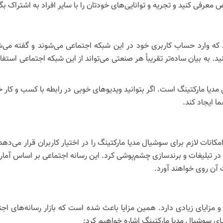
رفی کنید و تجریه و توانایی‌های خودتان را با سایر افراد به اشتراک بگذ
د. به بیان ساده‌تر تقریباً هر صنعتی می‌تواند از این شبکه اجتماعی استف
ل مدیا مارکتینگ است. اگر بتوانید ویدیوهای خوبی در رابطه با کسب و کار
نات لازم برای سوشیال مدیا مارکتینگ را در اختیار کاربران قرار می‌ده
ت آن روی خواهند آورد.
 و مزایای زیادی دارد. همین مزایا باعث شده است که بازار رسانه‌های ا
ای سوشیال مدیا مارکتینگ اشاره خواهیم کرد: