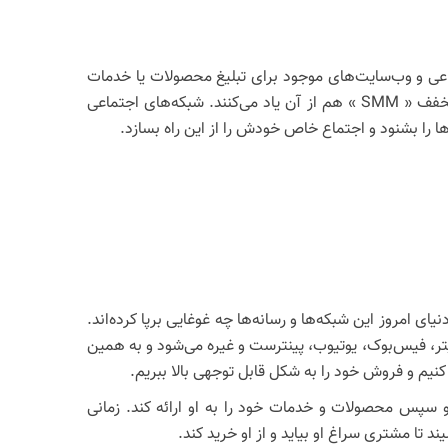
ماعی و وب‌سایت‌های موجود برای تبلیغ محصولات یا خدمات
یک برند استفاده می‌کند. معمولاً سوشیال مدیا مارکتینگ را به صورت بازاریابی شبکه‌های اجتماعی هم ترجمه می‌کنند و به صورت مخفف « SMM » هم از آن یاد می‌کنند. شبکه‌های اجتماعی
ها را بشنود و اجتماع خاص خودش را از این راه بسازد.
یای امروز این شبکه‌ها و رسانه‌ها چه غوغایی برپا کرده‌اند.
تر، فیس‌بوک، یوتیوب، پینترست و غیره می‌شود و به همین
کنیم و فروش خود را به شکل قابل توجهی بالا ببریم.
 سپس محصولات و خدمات خود را به او ارائه کند. زمانی
تا مشتری سراغ او بیاید و از او خرید کند.