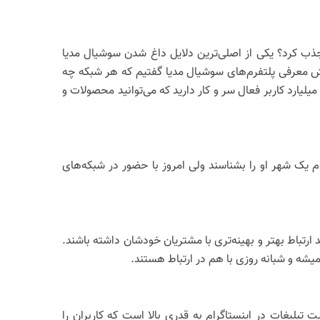
جذب کرد؟ یکی از اصلی‌ترین دلایل داغ شدن سوشیال مدیا
 بخش معرفی پلتفرم‌های سوشیال مدیا گفتیم که هر شبکه چه
 میلیارد کاربر فعال سر و کار دارید که می‌توانید محصولات و
ازی کار چندان دشواری نیست. در گذشته یک کاسب 20 سال کار می‌کرد تا مردم یک شهر او را بشناسند ولی امروز با حضور در شبکه‌های
ارتباط بهتر و بهینه‌تری با مشتریان خودشان داشته باشند.
شه و شبانه روزی با هم در ارتباط هستند.
ت تبلیغات در اینستاگرام به قدری بالا است که کاربران را