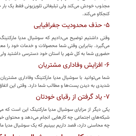
مجذوب خودش می‌کند ولی تبلیغاتی تلویزیونی فقط یک بار جذ
کنجکاو می‌کند.
5- حذف محدودیت جغرافیایی
وقتی داشتیم توضیح می‌دادیم که سوشیال مدیا مارکتینگ
می‌گیرد. بنابراین وقتی شما محصولات و خدمات خود را معرف
حضوری شما به کل شهر یا استان خود دسترسی داشتید ولی ای
6- افزایش وفاداری مشتریان
شما می‌توانید با سوشیال مدیا مارکتینگ وفاداری مشتریان 
شدیدی به دیدن پست‌ها و مطالب شما دارد. وقتی این اتفاق
7- یاد گرفتن از رقبای خودتان
یکی دیگر از مزایای سوشیال مدیا مارکتینگ این است که می‌
شبکه‌های اجتماعی چه کارهایی انجام می‌دهد و محتوای خودش
چه محاسنی دارد، قصد داریم ببینیم که یک سوشیال مدیا مارک