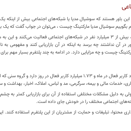
اعی
ن باور هستند که سوشیال مدیا یا شبکه‌های اجتماعی بیش از اینکه یک ف
م بگوییم سوشیال مدیا مارکتینگ چیست ، می‌توان در جواب گفت که یک بازا
در دنیایی که نزدیک به 7 میلیارد نفر در آن زندگی می‌‎کنند، بیش از 3 میلیارد نفر در شبکه‌ها
در آن نداشتند چه برسد به اینکه در آن بازاریابی کنند و مفهومی به نا
تینگ چیست و چه مزایایی دارد. در ادامه به چند پلتفرم بسیار مهم برای
ری، خدمات مالی و بیمه، سرگرمی، مد و لباس، املاک، اخبار، بهداشت و سل
د ولی به دلیل مشکلات مختلفی استفاده از آن برای بازاریابی کمتر به چشم
نه‌های اجتماعی مختلف را در خودش جای داده است.
ری محتوا، تبلیغات و حمایت از مشتریان از این پلتفرم استفاده کنند. این 