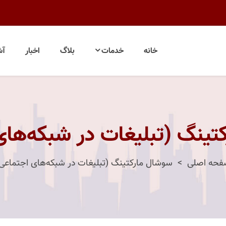
خانه
خدمات
بلاگ
اخبار
آش
تینگ (تبلیغات در شبکه‌های
فحه اصلی
سوشال مارکتینگ (تبلیغات در شبکه‌های اجتماعی