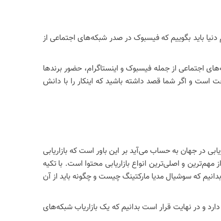
دنیا باید بگوییم که فیسبوک در صدر شبکه‌های اجتماعی از
 در شبکه‌های اجتماعی از جمله فیسبوک و اینستاگرام، حضور برندها
 است و اگر شما قصد داشته باشید که اینکار را با دانش
بی در جهان به حساب می‌آید بر این باور است که بازاریابی
 مهم‌ترین و اصلی‌ترین انواع بازاریابی محتوا است. با تکیه
بدانیم که سوشیال مدیا مارکتینگ چیست و چگونه باید از آن
رد و در نهایت قرار است بدانیم که یک بازاریاب شبکه‌های